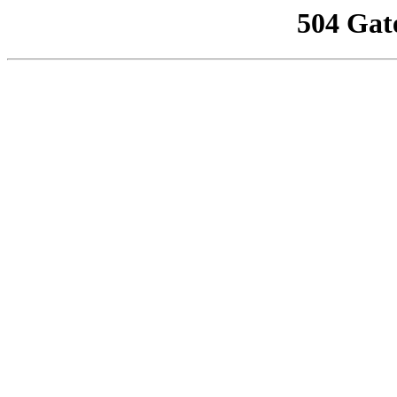
504 Gat